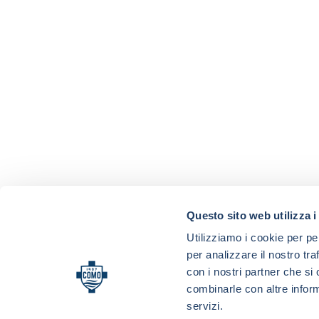
Questo sito web utilizza i
Utilizziamo i cookie per pe
per analizzare il nostro tra
con i nostri partner che si
combinarle con altre inform
servizi.