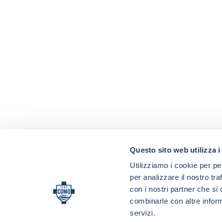
Questo sito web utilizza i
Utilizziamo i cookie per pe
per analizzare il nostro tra
con i nostri partner che si
combinarle con altre inform
servizi.