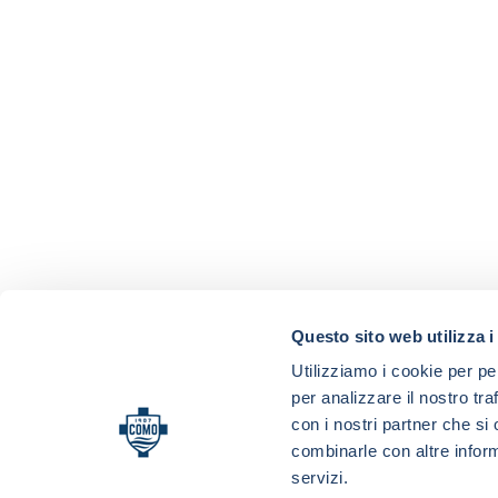
Questo sito web utilizza i
Utilizziamo i cookie per pe
per analizzare il nostro tra
con i nostri partner che si
combinarle con altre inform
servizi.