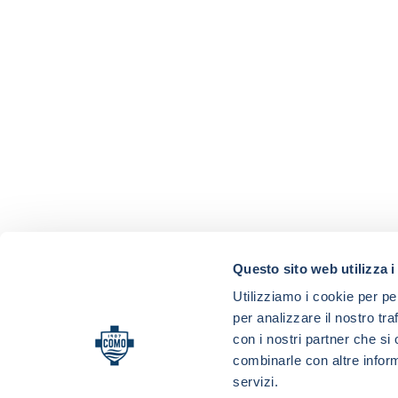
Questo sito web utilizza i
Utilizziamo i cookie per pe
per analizzare il nostro tra
con i nostri partner che si
combinarle con altre inform
servizi.