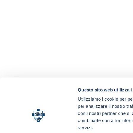
Questo sito web utilizza i
Utilizziamo i cookie per pe
per analizzare il nostro tra
con i nostri partner che si
combinarle con altre inform
servizi.