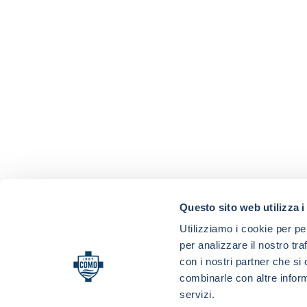
Questo sito web utilizza i
Utilizziamo i cookie per pe
per analizzare il nostro tra
con i nostri partner che si
combinarle con altre inform
servizi.