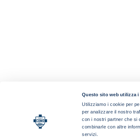
Questo sito web utilizza i
Utilizziamo i cookie per pe
per analizzare il nostro tra
con i nostri partner che si
combinarle con altre inform
servizi.