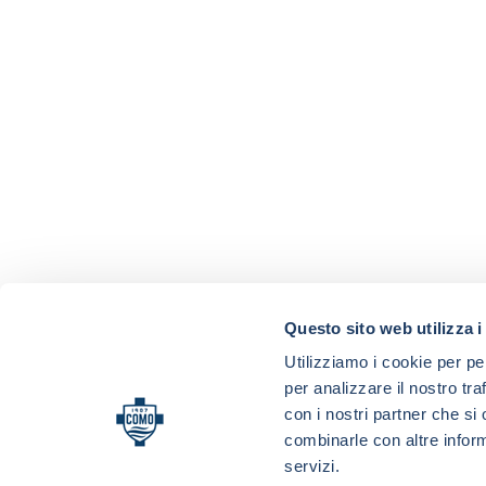
Questo sito web utilizza i
Utilizziamo i cookie per pe
per analizzare il nostro tra
con i nostri partner che si
combinarle con altre inform
servizi.