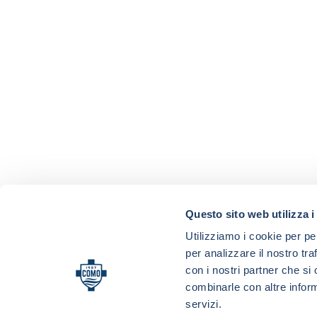
Questo sito web utilizza i
Utilizziamo i cookie per pe
per analizzare il nostro tra
con i nostri partner che si
combinarle con altre inform
servizi.