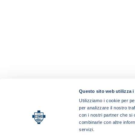
Questo sito web utilizza i
Utilizziamo i cookie per pe
per analizzare il nostro tra
con i nostri partner che si
combinarle con altre inform
servizi.