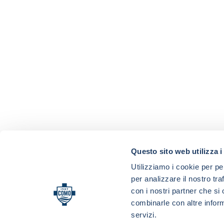
Questo sito web utilizza i
Utilizziamo i cookie per pe
per analizzare il nostro tra
con i nostri partner che si
combinarle con altre inform
servizi.