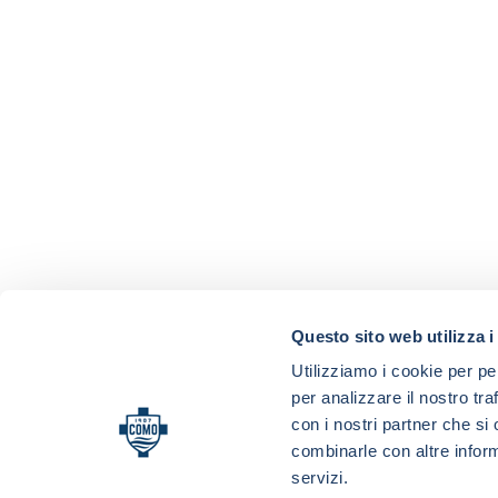
Questo sito web utilizza i
Utilizziamo i cookie per pe
per analizzare il nostro tra
con i nostri partner che si
combinarle con altre inform
servizi.