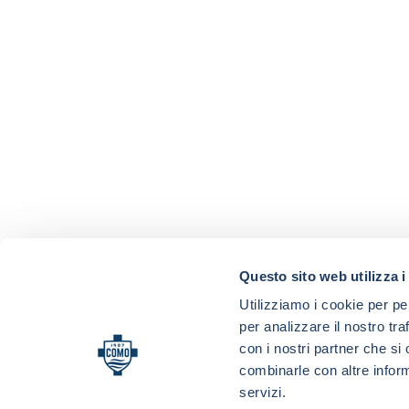
Questo sito web utilizza i
Utilizziamo i cookie per pe
per analizzare il nostro tra
con i nostri partner che si
combinarle con altre inform
servizi.