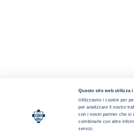
Questo sito web utilizza i
Utilizziamo i cookie per pe
per analizzare il nostro tra
con i nostri partner che si
combinarle con altre inform
servizi.