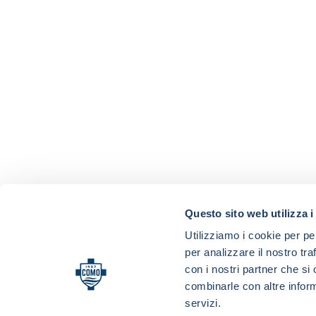
Questo sito web utilizza i
Utilizziamo i cookie per pe
per analizzare il nostro tra
con i nostri partner che si
combinarle con altre inform
servizi.