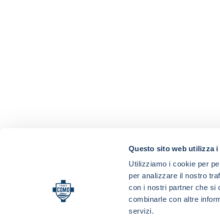
Questo sito web utilizza i
Utilizziamo i cookie per pe
per analizzare il nostro tra
con i nostri partner che si
combinarle con altre inform
servizi.