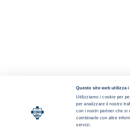
Questo sito web utilizza i
Utilizziamo i cookie per pe
per analizzare il nostro tra
con i nostri partner che si
combinarle con altre inform
servizi.