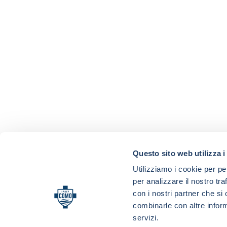
Questo sito web utilizza i
Utilizziamo i cookie per pe
per analizzare il nostro tra
con i nostri partner che si
combinarle con altre inform
servizi.