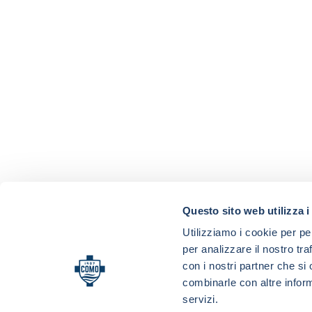
Questo sito web utilizza i
Utilizziamo i cookie per pe
per analizzare il nostro tra
con i nostri partner che si
combinarle con altre inform
servizi.