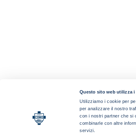
Questo sito web utilizza i
Utilizziamo i cookie per pe
per analizzare il nostro tra
con i nostri partner che si
combinarle con altre inform
servizi.