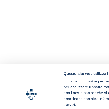
Questo sito web utilizza i
Utilizziamo i cookie per pe
per analizzare il nostro tra
con i nostri partner che si
combinarle con altre inform
servizi.