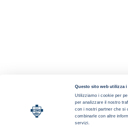
Questo sito web utilizza i
Utilizziamo i cookie per pe
per analizzare il nostro tra
con i nostri partner che si
combinarle con altre inform
servizi.