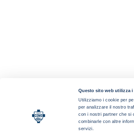
Questo sito web utilizza i
Utilizziamo i cookie per pe
per analizzare il nostro tra
con i nostri partner che si
combinarle con altre inform
servizi.