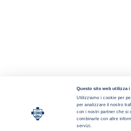
Questo sito web utilizza i
Utilizziamo i cookie per pe
per analizzare il nostro tra
con i nostri partner che si
combinarle con altre inform
servizi.