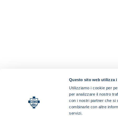
Questo sito web utilizza i
Utilizziamo i cookie per pe
per analizzare il nostro tra
con i nostri partner che si
combinarle con altre inform
servizi.