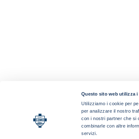
Questo sito web utilizza i
Utilizziamo i cookie per pe
per analizzare il nostro tra
con i nostri partner che si
combinarle con altre inform
servizi.