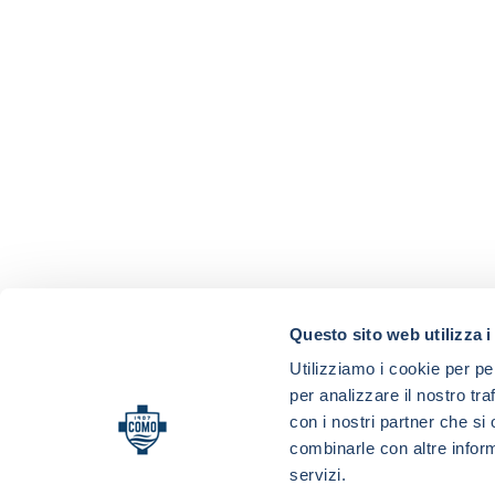
Questo sito web utilizza i
Utilizziamo i cookie per pe
per analizzare il nostro tra
con i nostri partner che si
combinarle con altre inform
servizi.