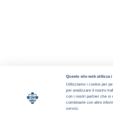
Questo sito web utilizza i
Utilizziamo i cookie per pe
per analizzare il nostro tra
con i nostri partner che si
combinarle con altre inform
servizi.