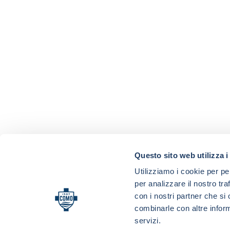
Questo sito web utilizza i
Utilizziamo i cookie per pe
per analizzare il nostro tra
con i nostri partner che si
combinarle con altre inform
servizi.